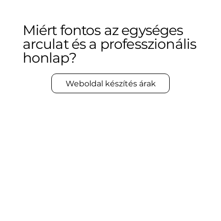
Miért fontos az egységes
arculat és a professzionális
honlap?
Weboldal készítés árak