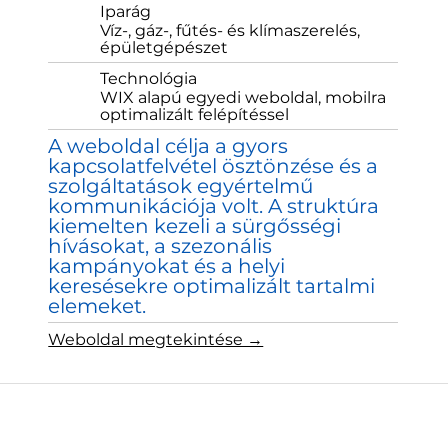
Iparág
Víz-, gáz-, fűtés- és klímaszerelés,
épületgépészet
Technológia
WIX alapú egyedi weboldal, mobilra
optimalizált felépítéssel
A weboldal célja a gyors
kapcsolatfelvétel ösztönzése és a
szolgáltatások egyértelmű
kommunikációja volt. A struktúra
kiemelten kezeli a sürgősségi
hívásokat, a szezonális
kampányokat és a helyi
keresésekre optimalizált tartalmi
elemeket.
Weboldal megtekintése →