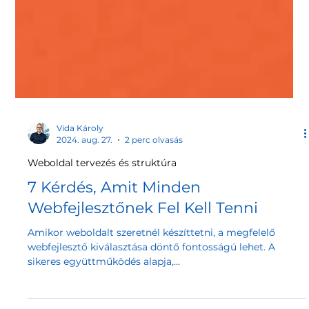
Vida Károly
2024. aug. 27.
2 perc olvasás
Weboldal tervezés és struktúra
7 Kérdés, Amit Minden
Webfejlesztőnek Fel Kell Tenni
Amikor weboldalt szeretnél készíttetni, a megfelelő
webfejlesztő kiválasztása döntő fontosságú lehet. A
sikeres együttműködés alapja,...