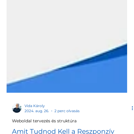
Vida Károly
2024. aug. 26.
2 perc olvasás