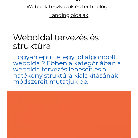
Weboldal eszközök és technológia
Landing oldalak
Weboldal tervezés és
struktúra
Hogyan épül fel egy jól átgondolt
weboldal? Ebben a kategóriában a
weboldaltervezés lépéseit és a
hatékony struktúra kialakításának
módszereit mutatjuk be.