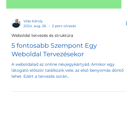
Vida Károly
2024. aug. 26.
2 perc olvasás
Weboldal tervezés és struktúra
5 fontosabb Szempont Egy
Weboldal Tervezésekor
A weboldalad az online névjegykártyád. Amikor egy
látogató először találkozik vele, az első benyomás döntő
lehet. Ezért a tervezés során...