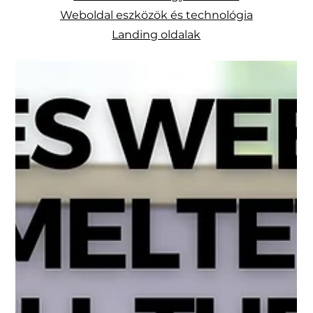
Weboldal eszközök és technológia
Landing oldalak