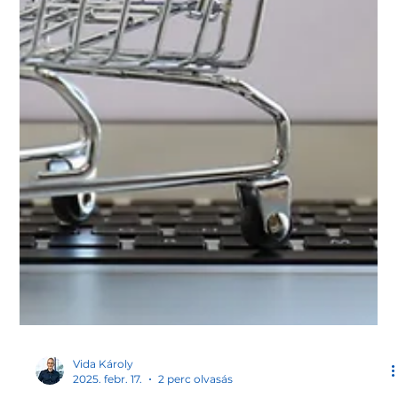
Vida Károly