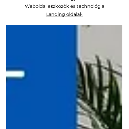
Weboldal eszközök és technológia
Landing oldalak