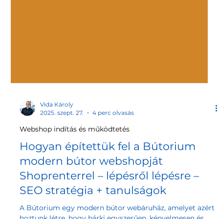
Vida Károly
2025. szept. 27.
4 perc olvasás
Webshop indítás és működtetés
Hogyan építettük fel a Bútorium
modern bútor webshopját