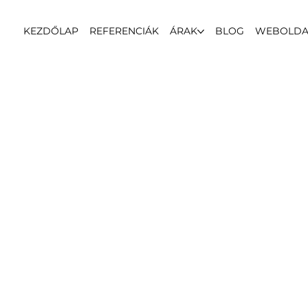
KEZDŐLAP
REFERENCIÁK
ÁRAK
BLOG
WEBOLDA