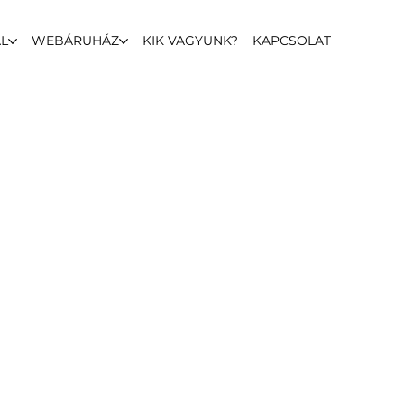
L
WEBÁRUHÁZ
KIK VAGYUNK?
KAPCSOLAT