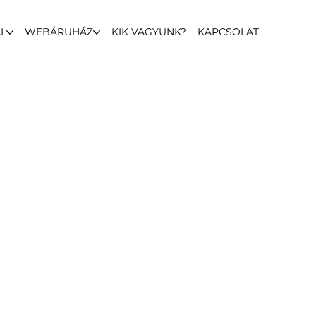
L
WEBÁRUHÁZ
KIK VAGYUNK?
KAPCSOLAT