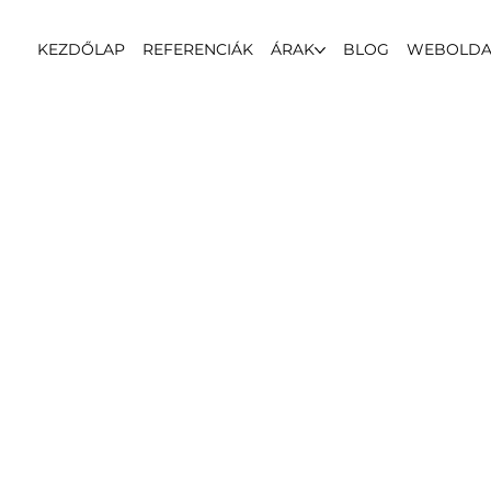
KEZDŐLAP
REFERENCIÁK
ÁRAK
BLOG
WEBOLDA